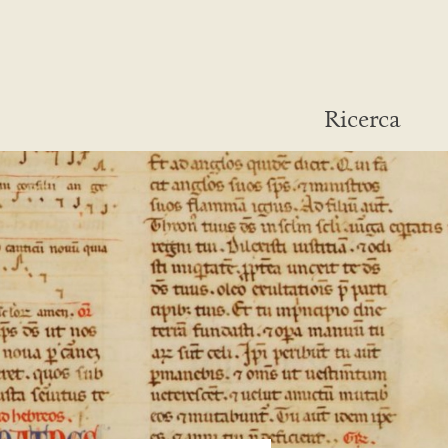
Ricerca